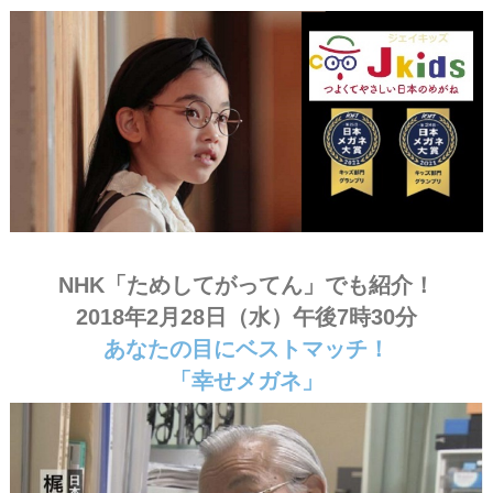
#Jkids #ジェイキッズ
NHK「ためしてがってん」でも紹介！
2018年2月28日（水）午後7時30分
あなたの目にベストマッチ！
「幸せメガネ」