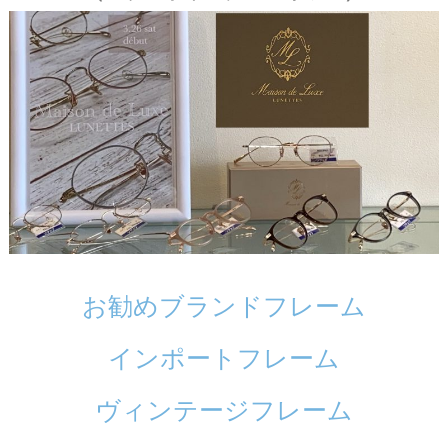
リザック取り扱い
お勧めブランドフレーム
インポートフレーム
ヴィンテージフレーム