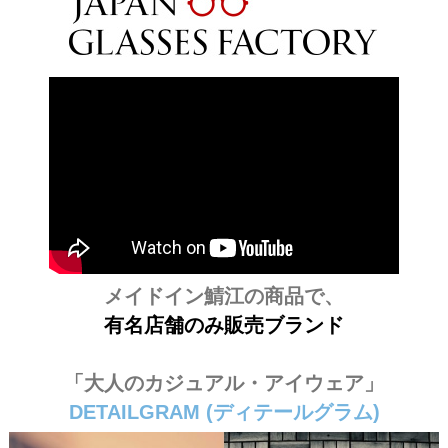
メイドイン鯖江の商品で、
有名店舗のみ販売ブランド
① ＃DETAILGRAM ＃ディテールグラム
「大人のカジュアル・アイウェア」
DETAILGRAM (ディテールグラム)