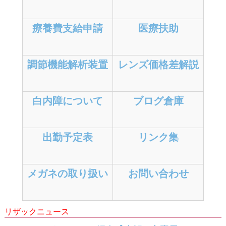
療養費支給申請
医療扶助
調節機能解析装置
レンズ価格差解説
白内障について
ブログ倉庫
出勤予定表
リンク集
メガネの取り扱い
お問い合わせ
リザックニュース