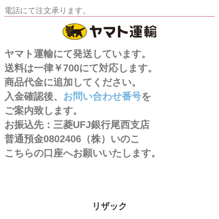
電話にて注文承ります。
ヤマト運輸にて発送しています。
送料は一律￥700にて対応します。
商品代金に追加してください。
入金確認後、
お問い合わせ番号
を
ご案内致します。
お振込先：三菱UFJ銀行尾西支店
普通預金0802406（株）いのこ
こちらの口座へお願いいたします。
リザック