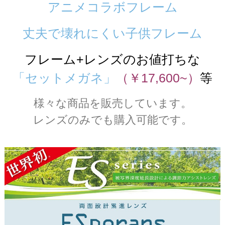
アニメコラボフレーム
丈夫で壊れにくい子供フレーム
フレーム+レンズのお値打ちな
「セットメガネ」
（￥17,600~）
等
様々な商品を販売しています。
レンズのみでも購入可能です。
＃ESレンズ ＃エスペランス