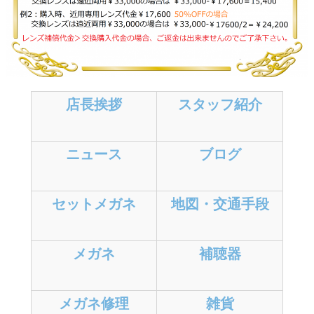
店長挨拶
スタッフ紹介
ニュース
ブログ
セットメガネ
地図・交通手段
メガネ
補聴器
メガネ修理
雑貨