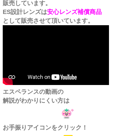
販売しています。
ES設計レンズは
安心レンズ補償商品
として販売させて頂いています。
エスペランスの動画の
解説がわかりにくい方は
お手振りアイコンをクリック！