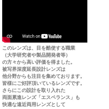
このレンズは、目を酷使する職業
（大学研究者や製品開発者等）
の方々から高い評価を得ました。
被写界深度延長設計レンズは
他分野からも注目を集めております。
皆様にご好評頂いているレンズです。
さらにこの設計を取り入れた
両面累進レンズ「エスペランス」も
快適な遠近両用レンズとして