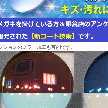
プションのミラー加工も可能です。