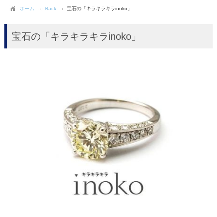
ホーム
Back
宝石の「キラキラキラinoko」
宝石の「キラキラキラinoko」