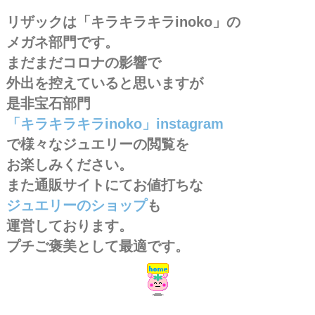
リザックは「キラキラキラinoko」の
メガネ部門です。
まだまだコロナの影響で
外出を控えていると思いますが
是非宝石部門
「キラキラキラinoko」instagram
で様々なジュエリーの閲覧を
お楽しみください。
また通販サイトにてお値打ちな
ジュエリーのショップ
も
運営しております。
プチご褒美として最適です。