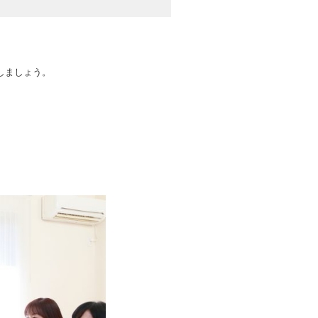
戦しましょう。