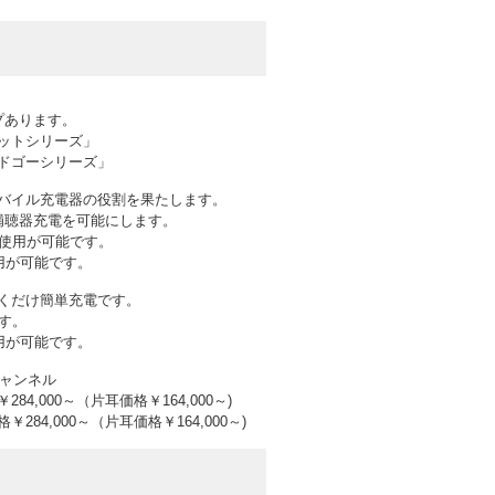
プあります。
ットシリーズ」
ドゴーシリーズ」
バイル充電器の役割を果たします。
補聴器充電を可能にします。
間使用が可能です。
用が可能です。
くだけ簡単充電です。
す。
用が可能です。
チャンネル
,000～（片耳価格￥164,000～)
84,000～（片耳価格￥164,000～)