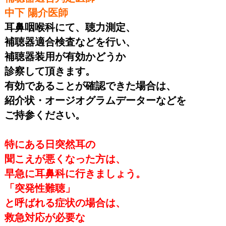
中下 陽介医師
耳鼻咽喉科にて、聴力測定、
補聴器適合検査などを行い、
補聴器装用が有効かどうか
診察して頂きます。
有効であることが確認できた場合は、
紹介状・オージオグラムデーターなどを
ご持参ください。
理由
特にある日突然耳の
聞こえが悪くなった方は、
早急に耳鼻科に行きましょう。
「突発性難聴」
と呼ばれる症状の場合は、
救急対応が必要な