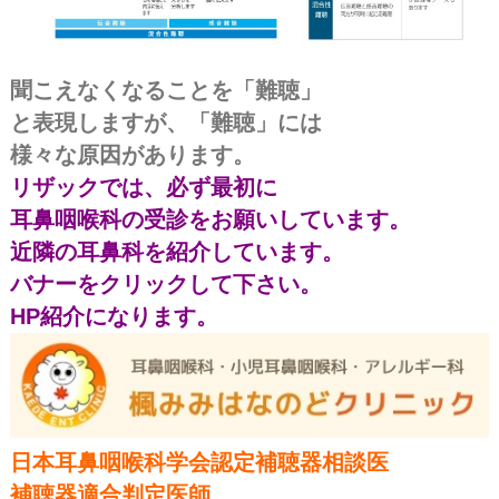
聞こえなくなることを「難聴」
と表現しますが、「難聴」には
様々な原因があります。
リザックでは、必ず最初に
耳鼻咽喉科の受診をお願いしています。
近隣の耳鼻科を紹介しています。
バナーをクリックして下さい。
HP紹介になります。
日本耳鼻咽喉科学会認定補聴器相談医
補聴器適合判定医師