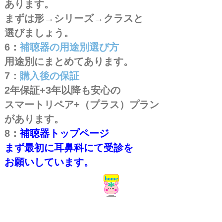
あります。
まずは形→シリーズ→クラスと
選びましょう。
6：
補聴器の用途別選び方
用途別にまとめてあります。
7：
購入後の保証
2年保証+3年以降も安心の
スマートリペア+（プラス）プラン
があります。
8：
補聴器トップページ
まず最初に耳鼻科にて受診を
お願いしています。