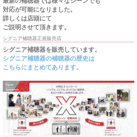
最新の補聴器では様々なシーンでも
対応が可能になりました。
詳しくは店頭にて
ご説明させて頂きます。
シグニア補聴器正規販売店
シグニア補聴器を販売しています。
シグニア補聴器の補聴器の歴史は
こちらにまとめてあります。
シグニアX