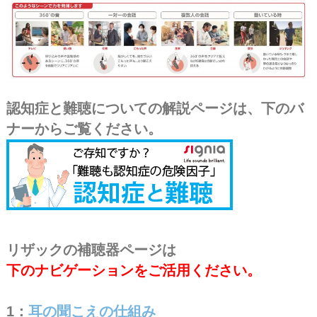
認知症と難聴についての解説ページは、下のバ
ナーからご覧ください。
ナビゲーション
リザックの補聴器ページは
下のナビゲーションをご活用ください。
ここは8
1：
耳の聞こえの仕組み