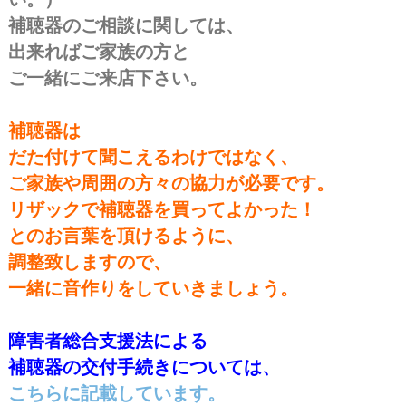
補聴器のご相談に関しては、
出来ればご家族の方と
ご一緒にご来店下さい。
受動的⇒能動的
補聴器は
だた付けて聞こえるわけではなく、
ご家族や周囲の方々の協力が必要です。
リザックで補聴器を買ってよかった！
とのお言葉を頂けるように、
調整致しますので、
一緒に音作りをしていきましょう。
支援法
障害者総合支援法による
補聴器の交付手続きについては、
こちらに記載しています。