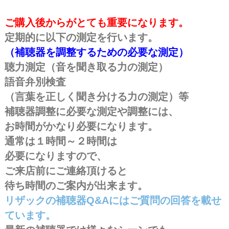
購入後
ご購入後からがとても重要になります。
定期的に以下の測定を行います。
（補聴器を調整するための必要な測定）
聴力測定（音を聞き取る力の測定）
語音弁別検査
（言葉を正しく聞き分ける力の測定）等
補聴器調整に必要な測定や調整には、
お時間がかなり必要になります。
通常は１時間～２時間は
必要になりますので、
ご来店前にご連絡頂けると
待ち時間のご案内が出来ます。
リザックの補聴器Q&Aにはご質問の回答を載せ
ています。