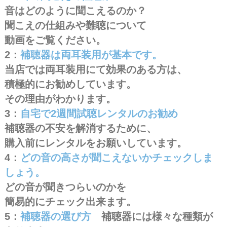
音はどのように聞こえるのか？
聞こえの仕組みや難聴について
動画をご覧ください。
2：
補聴器は両耳装用が基本です。
当店では両耳装用にて効果のある方は、
積極的にお勧めしています。
その理由がわかります。
3：
自宅で2週間試聴レンタルのお勧め
補聴器の不安を解消するために、
購入前にレンタルをお願いしています。
4：
どの音の高さが聞こえないかチェックしま
しょう。
どの音が聞きつらいのかを
簡易的にチェック出来ます。
5：
補聴器の選び方
補聴器には様々な種類が