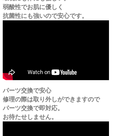
弱酸性でお肌に優しく
抗菌性にも強いので安心です。
パーツ交換で安心
修理の際は取り外しができますので
パーツ交換で即対応。
お待たせしません。