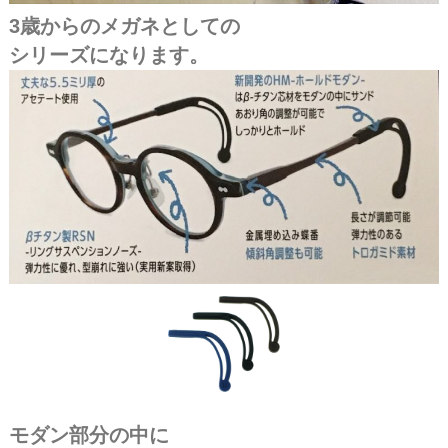
3歳からのメガネとしての
シリーズになります。
モダン部分の中に