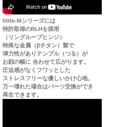
little‐Mシリーズには
特許取得のRLHを採用
（リングループヒンジ）
特殊な金属（βチタン）製で
弾力性がありテンプル（つる）が
お顔の幅に 合わせて広がります。
圧迫感がなくフワッとした
ストレスフリーな優しいかけ心地。
万一壊れた場合はパーツ交換ができ
再生できます。