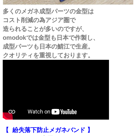
多くのメガネ成型パーツの金型は
コスト削減の為アジア圏で
造られることが多いのですが、
omodokでは金型も日本で作製し、
成型パーツも日本の鯖江で生産。
クオリティを重視しております。
【 紛失落下防止メガネバンド 】