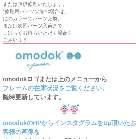
または無償修理いたします。
*修理用パーツ欠品の場合は、
他のカラーでパーツ交換、
または次回パーツ入荷まで
しばらくお待ちいただく場合も
ございます。
omodokロゴまたは上のメニューから
フレームの在庫状況をご覧ください。
随時更新しています。
omodokのHPからインスタグラムをUp頂いたお
客様の画像を