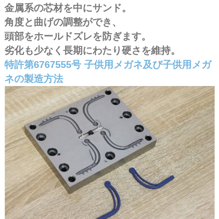
金属系の芯材を中にサンド。
角度と曲げの調整ができ、
頭部をホールドズレを防ぎます。
劣化も少なく長期にわたり硬さを維持。
特許第6767555号 子供用メガネ及び子供用メガ
ネの製造方法