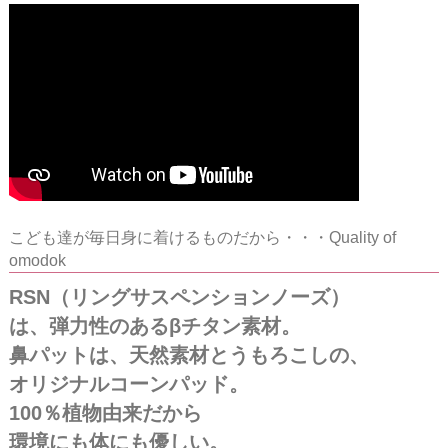
こども達が毎日身に着けるものだから・・・Quality of
omodok
RSN（リングサスペンションノーズ）
は、弾力性のあるβチタン素材。
鼻パットは、天然素材とうもろこしの、
オリジナルコーンパッド。
100％植物由来だから
環境にも体にも優しい。