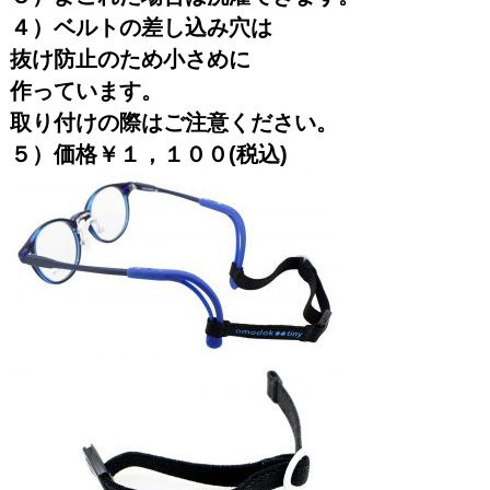
４）
ベルトの差し込み穴は
抜け防止のため小さめに
作っています。
取り付けの際はご注意ください。
５）価格￥１，１００(税込)