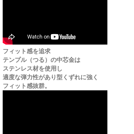
フィット感を追求
テンプル（つる）の中芯金は
ステンレス材を使用し
適度な弾力性があり型くずれに強く
フィット感抜群。