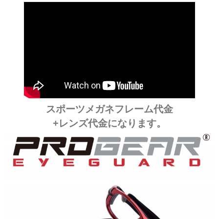
スポーツメガネフレーム代金
+レンズ代金になります。