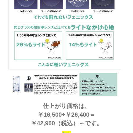
仕上がり価格は、
￥16,500+￥26,400＝
￥42,900（税込）～です。