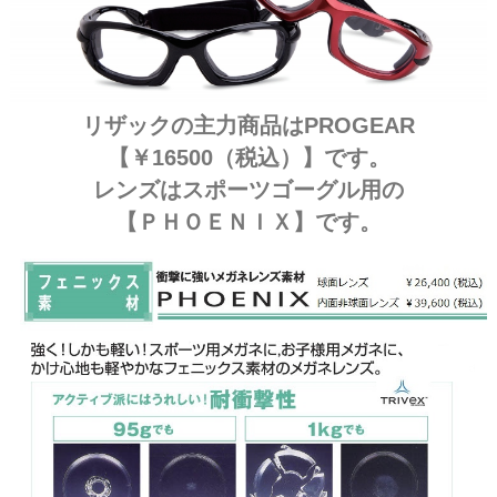
リザックの主力商品はPROGEAR
【￥16500（税込）】です。
レンズはスポーツゴーグル用の
【ＰＨＯＥＮＩＸ】です。