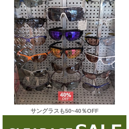
サングラスも50~40％OFF