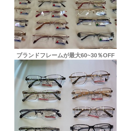
ブランドフレームが最大60~30％OFF