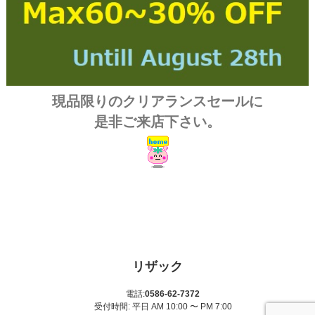
現品限りのクリアランスセールに
是非ご来店下さい。
リザック
電話:
0586-62-7372
受付時間: 平日 AM 10:00 〜 PM 7:00