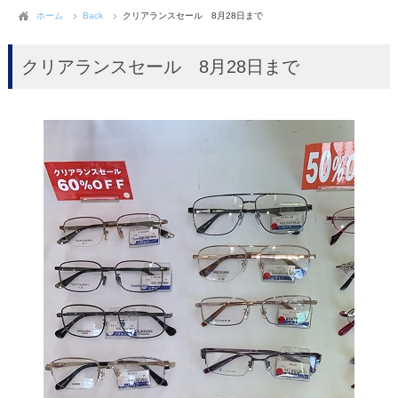
ホーム
Back
クリアランスセール 8月28日まで
クリアランスセール 8月28日まで