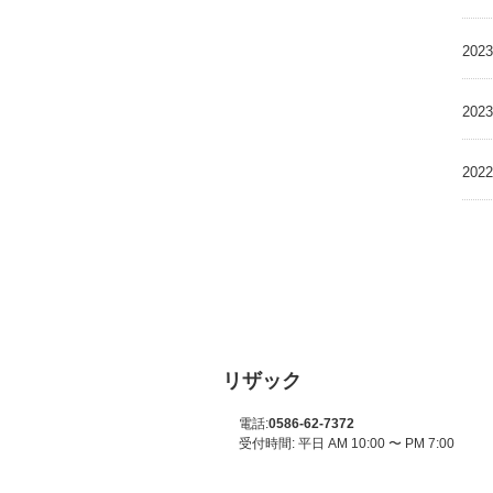
2023
2023
2022
リザック
電話:
0586-62-7372
受付時間: 平日 AM 10:00 〜 PM 7:00