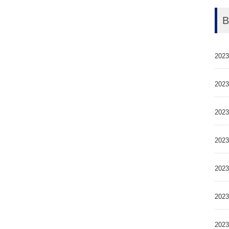
2023
2023
2023
2023
2023
2023
2023